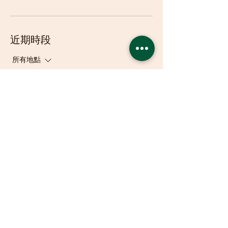
近期時段
所有地點
立即預訂